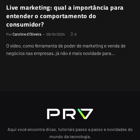
Live marketing: qual a importância para
entender o comportamento do
consumidor?
Por
Caroline d'Oliveira
05/10/2024
0
O vídeo, como ferramenta de poder de marketing e venda de
negócios nas empresas, já não é mais novidade para…
Aqui você encontra dicas, tutoriais passo a passo e novidades do
mundo da tecnologia.