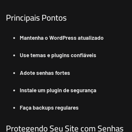
Principais Pontos
Mantenha o WordPress atualizado
Use temas e plugins confiáveis
Adote senhas fortes
Instale um plugin de segurança
Faça backups regulares
Protegendo Seu Site com Senhas