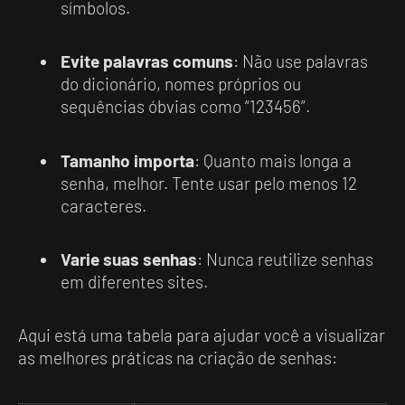
símbolos.
Evite palavras comuns
: Não use palavras
do dicionário, nomes próprios ou
sequências óbvias como “123456”.
Tamanho importa
: Quanto mais longa a
senha, melhor. Tente usar pelo menos 12
caracteres.
Varie suas senhas
: Nunca reutilize senhas
em diferentes sites.
Aqui está uma tabela para ajudar você a visualizar
as melhores práticas na criação de senhas: