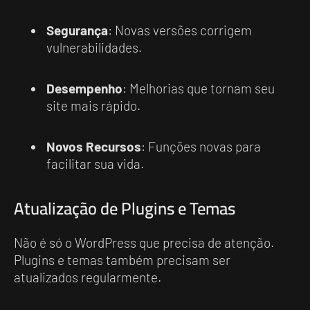
Segurança
: Novas versões corrigem
vulnerabilidades.
Desempenho
: Melhorias que tornam seu
site mais rápido.
Novos Recursos
: Funções novas para
facilitar sua vida.
Atualização de Plugins e Temas
Não é só o WordPress que precisa de atenção.
Plugins e temas também precisam ser
atualizados regularmente.