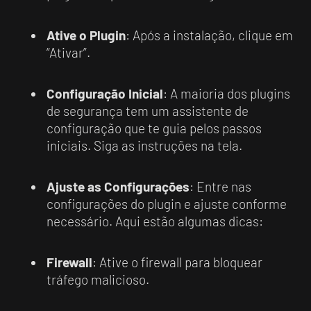
Ative o Plugin
: Após a instalação, clique em
“Ativar”.
Configuração Inicial
: A maioria dos plugins
de segurança tem um assistente de
configuração que te guia pelos passos
iniciais. Siga as instruções na tela.
Ajuste as Configurações
: Entre nas
configurações do plugin e ajuste conforme
necessário. Aqui estão algumas dicas:
Firewall
: Ative o firewall para bloquear
tráfego malicioso.