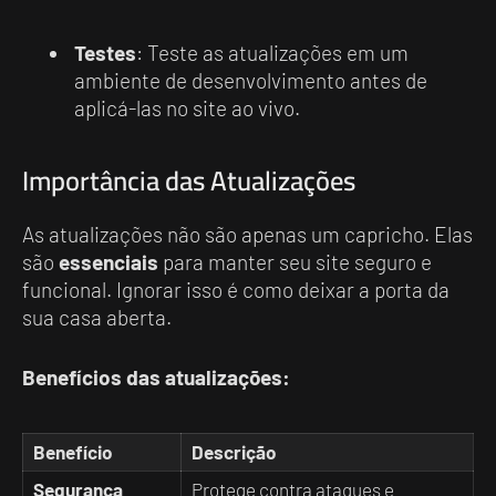
Testes
: Teste as atualizações em um
ambiente de desenvolvimento antes de
aplicá-las no site ao vivo.
Importância das Atualizações
As atualizações não são apenas um capricho. Elas
são
essenciais
para manter seu site seguro e
funcional. Ignorar isso é como deixar a porta da
sua casa aberta.
Benefícios das atualizações:
Benefício
Descrição
Segurança
Protege contra ataques e