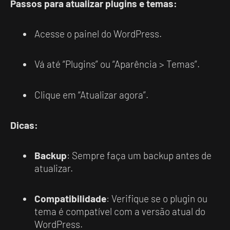
Passos para atualizar plugins e temas:
Acesse o painel do WordPress.
Vá até “Plugins” ou “Aparência > Temas”.
Clique em “Atualizar agora”.
Dicas:
Backup
: Sempre faça um backup antes de
atualizar.
Compatibilidade
: Verifique se o plugin ou
tema é compatível com a versão atual do
WordPress.