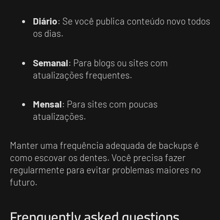
Diário
: Se você publica conteúdo novo todos
os dias.
Semanal
: Para blogs ou sites com
atualizações frequentes.
Mensal
: Para sites com poucas
atualizações.
Manter uma frequência adequada de backups é
como escovar os dentes. Você precisa fazer
regularmente para evitar problemas maiores no
futuro.
Frenquently asked questions