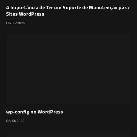
A Importância de Ter um Suporte de Manutenção para
Sites WordPress
08/05/2025
wp-config no WordPress
02/10/2024