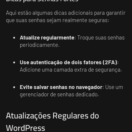
Aqui estão algumas dicas adicionais para garantir
que suas senhas sejam realmente seguras:
Atualize regularmente
: Troque suas senhas
periodicamente.
Use autenticação de dois fatores (2FA)
:
Adicione uma camada extra de segurança.
Evite salvar senhas no navegador
: Use um
gerenciador de senhas dedicado.
Atualizações Regulares do
WordPress