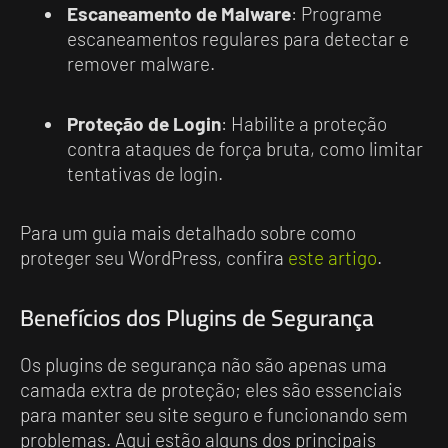
Escaneamento de Malware
: Programe
escaneamentos regulares para detectar e
remover malware.
Proteção de Login
: Habilite a proteção
contra ataques de força bruta, como limitar
tentativas de login.
Para um guia mais detalhado sobre como
proteger seu WordPress, confira
este artigo
.
Benefícios dos Plugins de Segurança
Os plugins de segurança não são apenas uma
camada extra de proteção; eles são essenciais
para manter seu site seguro e funcionando sem
problemas. Aqui estão alguns dos principais