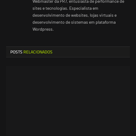
Webmaster da PR7, entusiasta de performance de
sites e tecnologias. Especialista em
desenvolvimento de websites, lojas virtuais e
desenvolvimento de sistemas em plataforma
Wordpress.
POSTS
RELACIONADOS