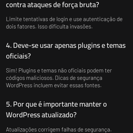
contra ataques de força bruta?
Limite tentativas de login e use autenticação de
dois fatores. Isso dificulta invasões.
4. Deve-se usar apenas plugins e temas
oficiais?
Sim! Plugins e temas não oficiais podem ter
códigos maliciosos. Dicas de segurança
WordPress incluem evitar essas fontes.
5. Por que é importante manter o
WordPress atualizado?
Atualizações corrigem falhas de segurança.