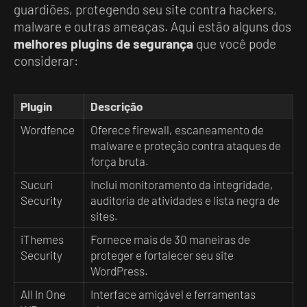
guardiões, protegendo seu site contra hackers,
malware e outras ameaças. Aqui estão alguns dos
melhores plugins de segurança
que você pode
considerar:
Plugin
Descrição
Wordfence
Oferece firewall, escaneamento de
malware e proteção contra ataques de
força bruta.
Sucuri
Inclui monitoramento da integridade,
Security
auditoria de atividades e lista negra de
sites.
iThemes
Fornece mais de 30 maneiras de
Security
proteger e fortalecer seu site
WordPress.
All In One
Interface amigável e ferramentas