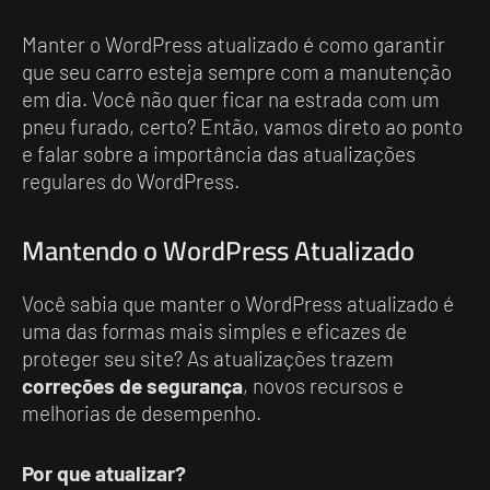
Manter o WordPress atualizado é como garantir
que seu carro esteja sempre com a manutenção
em dia. Você não quer ficar na estrada com um
pneu furado, certo? Então, vamos direto ao ponto
e falar sobre a importância das atualizações
regulares do WordPress.
Mantendo o WordPress Atualizado
Você sabia que manter o WordPress atualizado é
uma das formas mais simples e eficazes de
proteger seu site? As atualizações trazem
correções de segurança
, novos recursos e
melhorias de desempenho.
Por que atualizar?