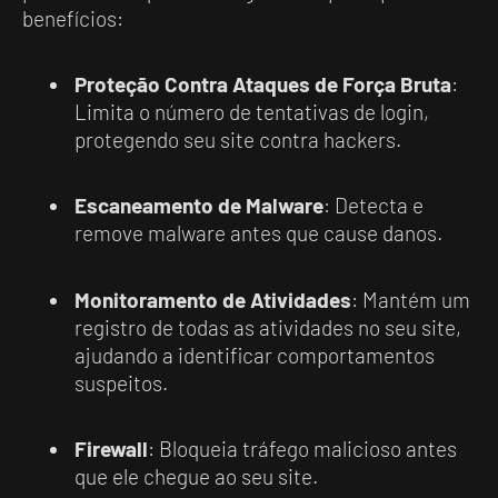
benefícios:
Proteção Contra Ataques de Força Bruta
:
Limita o número de tentativas de login,
protegendo seu site contra hackers.
Escaneamento de Malware
: Detecta e
remove malware antes que cause danos.
Monitoramento de Atividades
: Mantém um
registro de todas as atividades no seu site,
ajudando a identificar comportamentos
suspeitos.
Firewall
: Bloqueia tráfego malicioso antes
que ele chegue ao seu site.