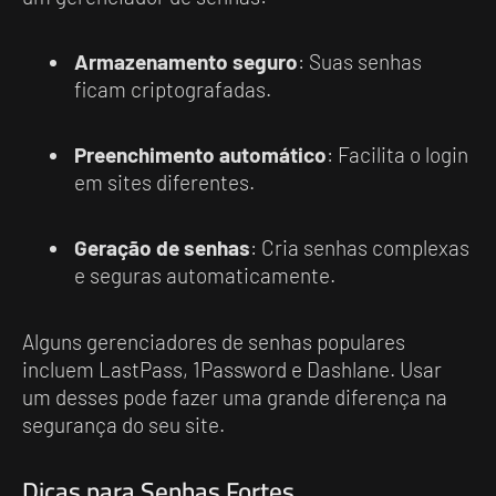
Armazenamento seguro
: Suas senhas
ficam criptografadas.
Preenchimento automático
: Facilita o login
em sites diferentes.
Geração de senhas
: Cria senhas complexas
e seguras automaticamente.
Alguns gerenciadores de senhas populares
incluem LastPass, 1Password e Dashlane. Usar
um desses pode fazer uma grande diferença na
segurança do seu site.
Dicas para Senhas Fortes