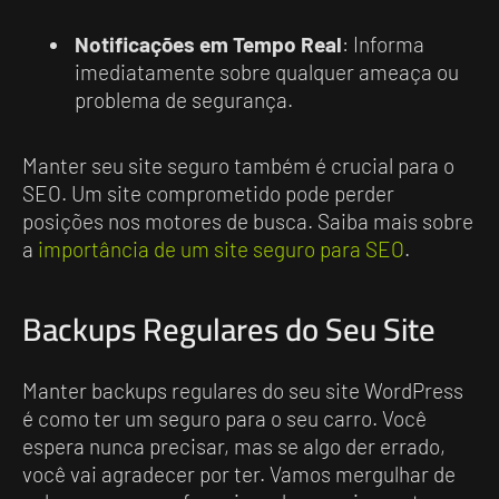
Notificações em Tempo Real
: Informa
imediatamente sobre qualquer ameaça ou
problema de segurança.
Manter seu site seguro também é crucial para o
SEO. Um site comprometido pode perder
posições nos motores de busca. Saiba mais sobre
a
importância de um site seguro para SEO
.
Backups Regulares do Seu Site
Manter backups regulares do seu site WordPress
é como ter um seguro para o seu carro. Você
espera nunca precisar, mas se algo der errado,
você vai agradecer por ter. Vamos mergulhar de