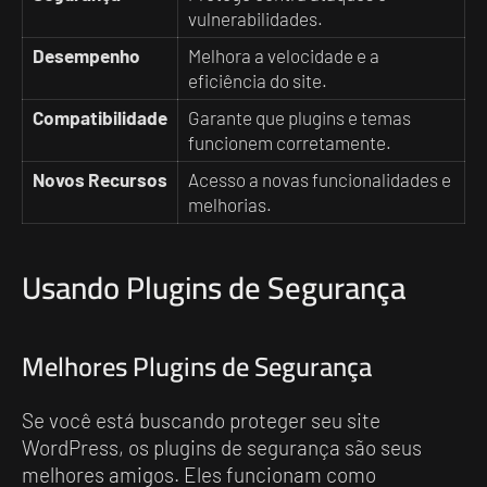
vulnerabilidades.
Desempenho
Melhora a velocidade e a
eficiência do site.
Compatibilidade
Garante que plugins e temas
funcionem corretamente.
Novos Recursos
Acesso a novas funcionalidades e
melhorias.
Usando Plugins de Segurança
Melhores Plugins de Segurança
Se você está buscando proteger seu site
WordPress, os plugins de segurança são seus
melhores amigos. Eles funcionam como