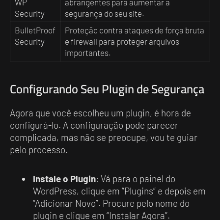
WP
abrangentes para aumentar a
Security
segurança do seu site.
BulletProof
Proteção contra ataques de força bruta
Security
e firewall para proteger arquivos
importantes.
Configurando Seu Plugin de Segurança
Agora que você escolheu um plugin, é hora de
configurá-lo. A configuração pode parecer
complicada, mas não se preocupe, vou te guiar
pelo processo.
Instale o Plugin
: Vá para o painel do
WordPress, clique em “Plugins” e depois em
“Adicionar Novo”. Procure pelo nome do
plugin e clique em “Instalar Agora”.