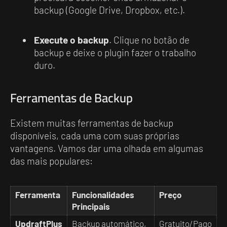
backup (Google Drive, Dropbox, etc.).
Execute o backup
. Clique no botão de
backup e deixe o plugin fazer o trabalho
duro.
Ferramentas de Backup
Existem muitas ferramentas de backup
disponíveis, cada uma com suas próprias
vantagens. Vamos dar uma olhada em algumas
das mais populares:
Ferramenta
Funcionalidades
Preço
Principais
UpdraftPlus
Backup automático,
Gratuito/Pago