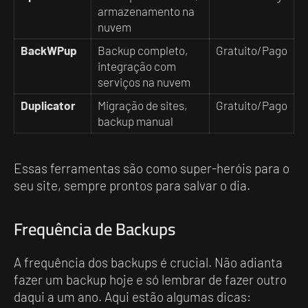
armazenamento na
nuvem
BackWPup
Backup completo,
Gratuito/Pago
integração com
serviços na nuvem
Duplicator
Migração de sites,
Gratuito/Pago
backup manual
Essas ferramentas são como super-heróis para o
seu site, sempre prontos para salvar o dia.
Frequência de Backups
A frequência dos backups é crucial. Não adianta
fazer um backup hoje e só lembrar de fazer outro
daqui a um ano. Aqui estão algumas dicas: