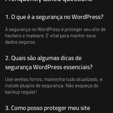
1. O que é a segurança no WordPress?
A segurança no WordPress é proteger seu site de
hackers e malware. É vital para manter seus
dados seguros.
2. Quais são algumas dicas de
segurança WordPress essenciais?
Use senhas fortes, mantenha tudo atualizado, e
instale plugins de segurança. Não esqueça do
backup regular!
3. Como posso proteger meu site