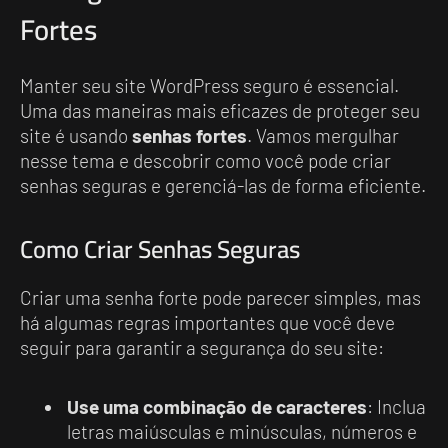
Fortes
Manter seu site WordPress seguro é essencial.
Uma das maneiras mais eficazes de proteger seu
site é usando
senhas fortes
. Vamos mergulhar
nesse tema e descobrir como você pode criar
senhas seguras e gerenciá-las de forma eficiente.
Como Criar Senhas Seguras
Criar uma senha forte pode parecer simples, mas
há algumas regras importantes que você deve
seguir para garantir a segurança do seu site:
Use uma combinação de caracteres
: Inclua
letras maiúsculas e minúsculas, números e