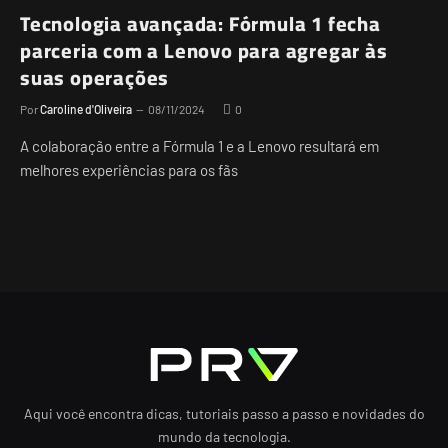
Tecnologia avançada: Fórmula 1 fecha
parceria com a Lenovo para agregar às
suas operações
Por
Caroline d'Oliveira
08/11/2024
0
A colaboração entre a Fórmula 1 e a Lenovo resultará em
melhores experiências para os fãs
Aqui você encontra dicas, tutoriais passo a passo e novidades do
mundo da tecnologia.