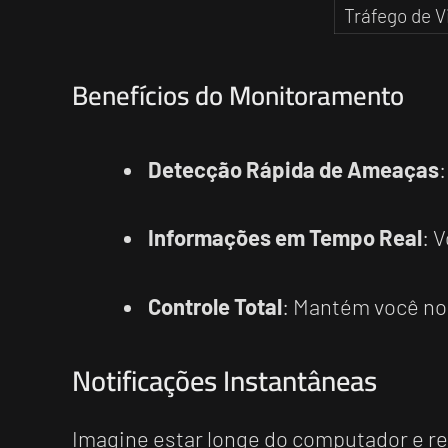
Tráfego de V
Benefícios do Monitoramento
Detecção Rápida de Ameaças
Informações em Tempo Real
: 
Controle Total
: Mantém você no 
Notificações Instantâneas
Imagine estar longe do computador e re