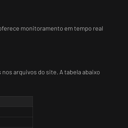
e oferece monitoramento em tempo real
 nos arquivos do site. A tabela abaixo