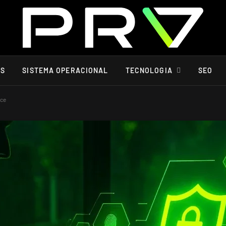
SS
SISTEMA OPERACIONAL
TECNOLOGIA
SEO
nce