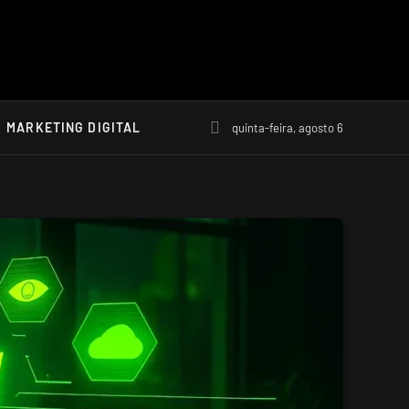
MARKETING DIGITAL
quinta-feira, agosto 6