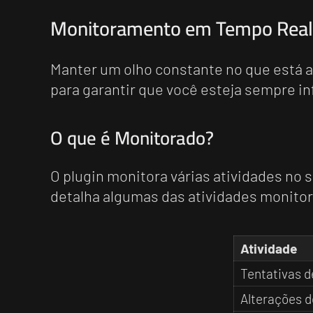
Monitoramento em Tempo Real
Manter um olho constante no que está 
para garantir que você esteja sempre i
O que é Monitorado?
O plugin monitora várias atividades no s
detalha algumas das atividades monito
Atividade
Tentativas d
Alterações d