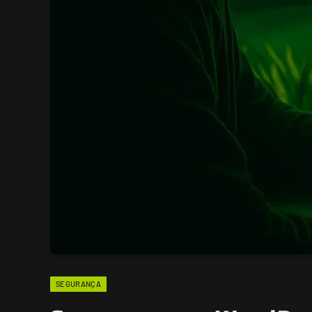
SEGURANÇA