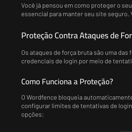
Você já pensou em como proteger o seu
essencial para manter seu site seguro. 
Proteção Contra Ataques de For
Os ataques de força bruta são uma das
credenciais de login por meio de tenta
Como Funciona a Proteção?
O Wordfence bloqueia automaticamente o
configurar limites de tentativas de log
opções: